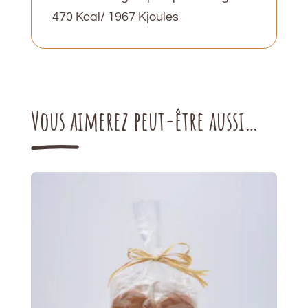
470 Kcal/ 1967 Kjoules
Vous aimerez peut-être aussi…