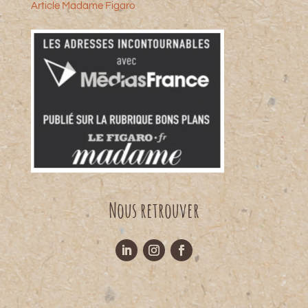
Article Madame Figaro
Nous retrouver