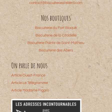
contact@biscuiterieatelierd.com
Nos boutiques
Biscuiterie du Fort Bloqué
Biscuiterie de la Citadelle
Biscuiterie Pointe de Saint-Mathieu
Biscuiterie des Abers
On parle de nous
Article Ouest-France
Article Le Télégramme
Article Madame Figaro