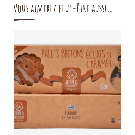
Vous aimerez peut-être aussi…