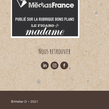
Nous retrouver
©Atelier D – 2021