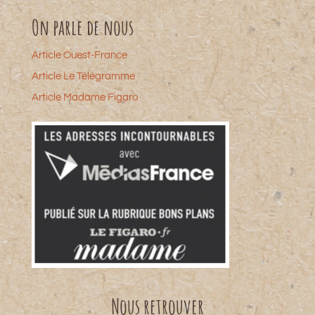
On parle de nous
Article Ouest-France
Article Le Télégramme
Article Madame Figaro
Nous retrouver