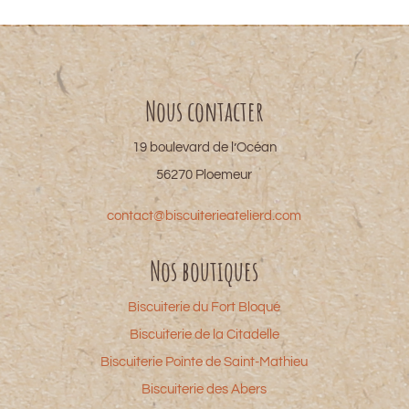
Nous contacter
19 boulevard de l’Océan
56270 Ploemeur
contact@biscuiterieatelierd.com
Nos boutiques
Biscuiterie du Fort Bloqué
Biscuiterie de la Citadelle
Biscuiterie Pointe de Saint-Mathieu
Biscuiterie des Abers