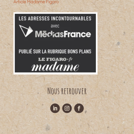
Article Madame Figaro
Nous retrouver