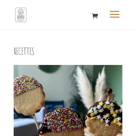
RECETTES