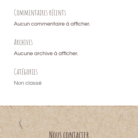
Commentaires récents
Aucun commentaire à afficher.
Archives
Aucune archive à afficher.
Catégories
Non classé
Nous contacter