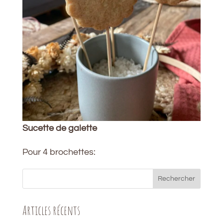
Sucette de galette
Pour 4 brochettes:
Rechercher
Articles récents