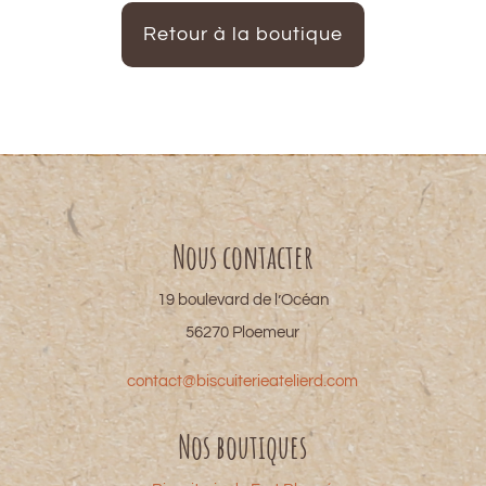
Retour à la boutique
Nous contacter
19 boulevard de l’Océan
56270 Ploemeur
contact@biscuiterieatelierd.com
Nos boutiques