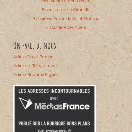
Biscuiterie du Fort Bloqué
Biscuiterie de la Citadelle
Biscuiterie Pointe de Saint-Mathieu
Biscuiterie des Abers
On parle de nous
Article Ouest-France
Article Le Télégramme
Article Madame Figaro