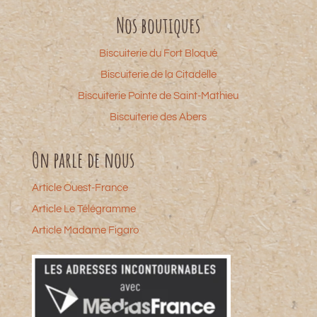
Nos boutiques
Biscuiterie du Fort Bloqué
Biscuiterie de la Citadelle
Biscuiterie Pointe de Saint-Mathieu
Biscuiterie des Abers
On parle de nous
Article Ouest-France
Article Le Télégramme
Article Madame Figaro