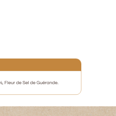
5%, Fleur de Sel de Guérande.