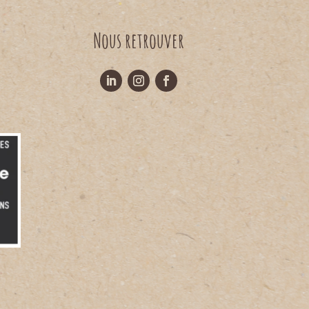
Nous retrouver