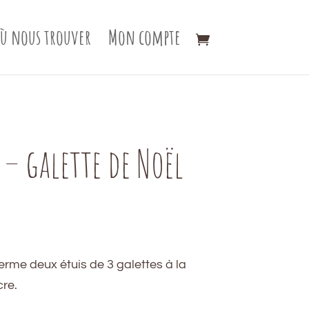
ù nous trouver
Mon compte
 – galette de Noël
ferme deux étuis de 3 galettes à la
re.