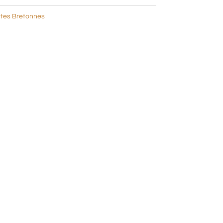
ttes Bretonnes