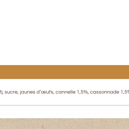
lait), sucre, jaunes d’œufs, cannelle 1,5%, cassonnade 1,