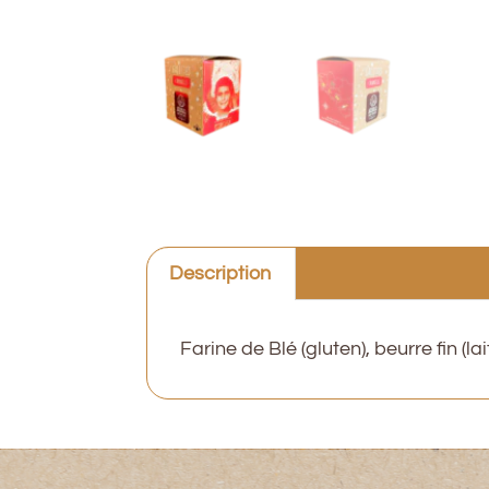
Description
Farine de Blé (gluten), beurre fin (