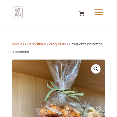
Accueil
/
La boutique
/
croquants
/ Croquants noisettes
& pommes