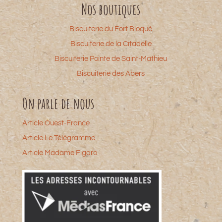
Nos boutiques
Biscuiterie du Fort Bloqué
Biscuiterie de la Citadelle
Biscuiterie Pointe de Saint-Mathieu
Biscuiterie des Abers
On parle de nous
Article Ouest-France
Article Le Télégramme
Article Madame Figaro