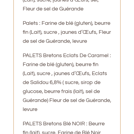
Fleur de sel de Guérande
Palets : Farine de blé (gluten), beurre
fin (Lait), sucre , jaunes d’Œufs, Fleur
de sel de Guérande, levure
PALETS Bretons Eclats De Caramel :
Farine de blé (gluten), beurre fin
(Lait), sucre , jaunes d’Œufs, Eclats
de Salidou 6,8% ( sucre, sirop de
glucose, beurre frais (lait), sel de
Guérande) Fleur de sel de Guérande,
levure
PALETS Bretons Blé NOIR : Beurre
fin (lait), sucre, Farine de Blé Noir