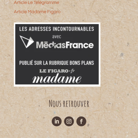
Article Le Télégramme
Article Madame Figaro
Nous retrouver