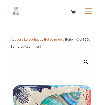
Accueil
/
La boutique
/
Boîtes métal
/ Boite métal 350g
Bernard Assortiment