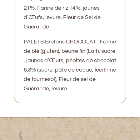
21%, Farine de riz 14%, jaunes
d’Œufs, levure, Fleur de Sel de
Guérande
PALETS Bretons CHOCOLAT : Farine
de blé (gluten), beurre fin (Lait), sucre
, jaunes d’Œufs, pépites de chocolat
6,8% (sucre, pâte de cacao, lécithine
de tournesol), Fleur de sel de
Guérande, levure