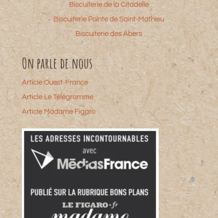
Biscuiterie de la Citadelle
Biscuiterie Pointe de Saint-Mathieu
Biscuiterie des Abers
On parle de nous
Article Ouest-France
Article Le Télégramme
Article Madame Figaro