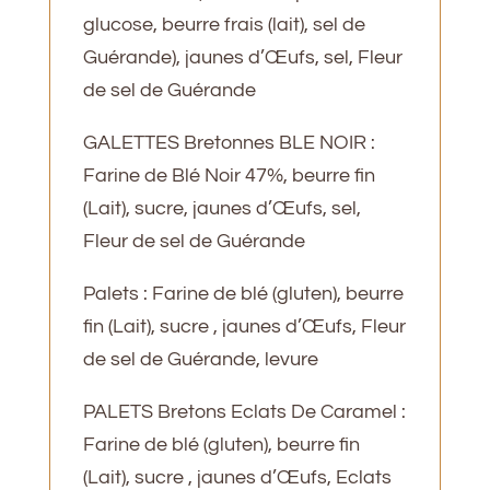
glucose, beurre frais (lait), sel de
Guérande), jaunes d’Œufs, sel, Fleur
de sel de Guérande
GALETTES Bretonnes BLE NOIR :
Farine de Blé Noir 47%, beurre fin
(Lait), sucre, jaunes d’Œufs, sel,
Fleur de sel de Guérande
Palets : Farine de blé (gluten), beurre
fin (Lait), sucre , jaunes d’Œufs, Fleur
de sel de Guérande, levure
PALETS Bretons Eclats De Caramel :
Farine de blé (gluten), beurre fin
(Lait), sucre , jaunes d’Œufs, Eclats